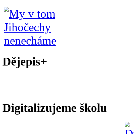
Dějepis+
Digitalizujeme školu