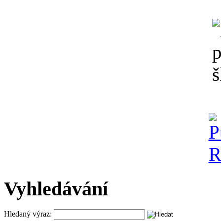
Vyhledávání
Hledaný výraz: