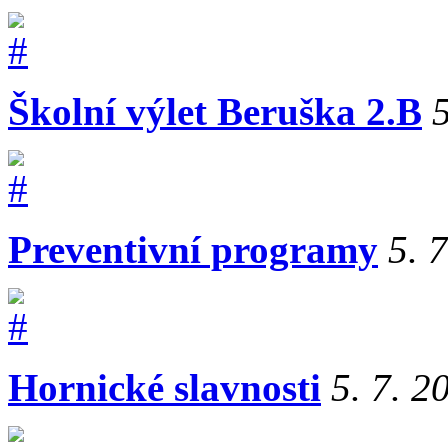
Školní výlet Beruška 2.B
5
Preventivní programy
5. 
Hornické slavnosti
5. 7. 2