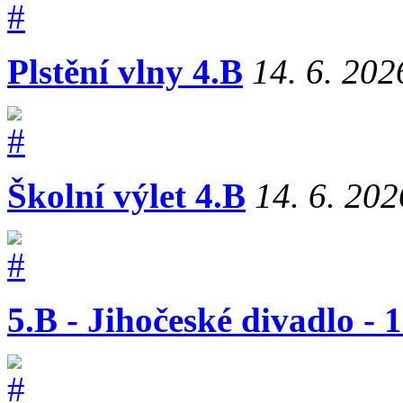
Plstění vlny 4.B
14. 6. 202
Školní výlet 4.B
14. 6. 202
5.B - Jihočeské divadlo - 