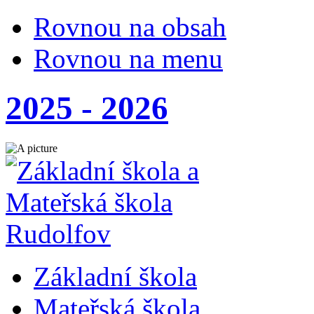
Rovnou na obsah
Rovnou na menu
2025 - 2026
Základní škola
Mateřská škola