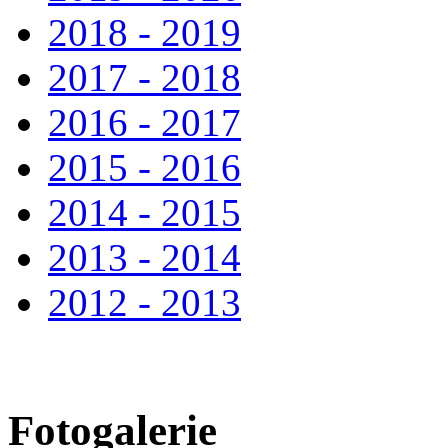
2018 - 2019
2017 - 2018
2016 - 2017
2015 - 2016
2014 - 2015
2013 - 2014
2012 - 2013
Fotogalerie