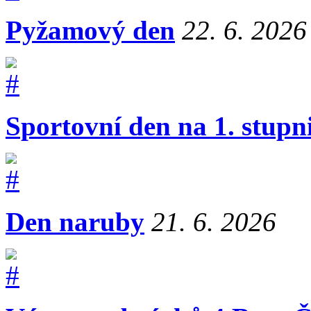
Pyžamový den
22. 6. 2026
Sportovní den na 1. stupn
Den naruby
21. 6. 2026