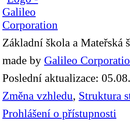
Základní škola a Mateřská
made by
Galileo Corporation
Poslední aktualizace: 05.0
Změna vzhledu
,
Struktura s
Prohlášení o přístupnosti