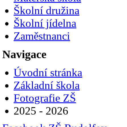
Školní družina
Školní jídelna
Zaměstnanci
Navigace
Úvodní stránka
Základní škola
Fotografie ZŠ
2025 - 2026