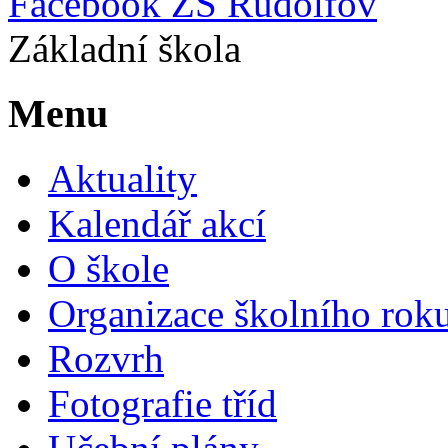
Facebook ZŠ Rudolfov
Základní škola
Menu
Aktuality
Kalendář akcí
O škole
Organizace školního rok
Rozvrh
Fotografie tříd