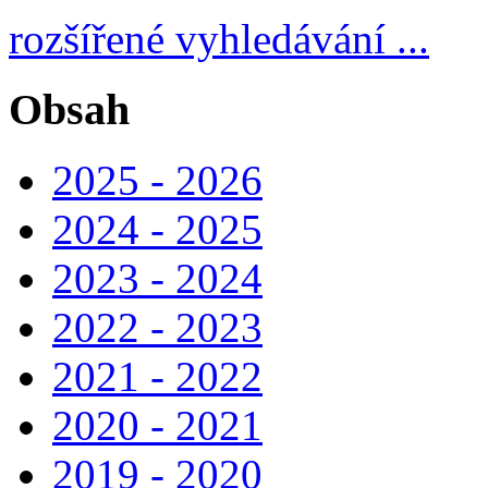
rozšířené vyhledávání ...
Obsah
2025 - 2026
2024 - 2025
2023 - 2024
2022 - 2023
2021 - 2022
2020 - 2021
2019 - 2020