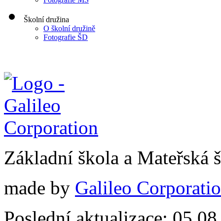
Školní družina
O školní družině
Fotografie ŠD
Základní škola a Mateřská
made by
Galileo Corporation
Poslední aktualizace: 05.0