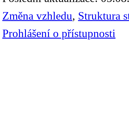
Změna vzhledu
,
Struktura s
Prohlášení o přístupnosti