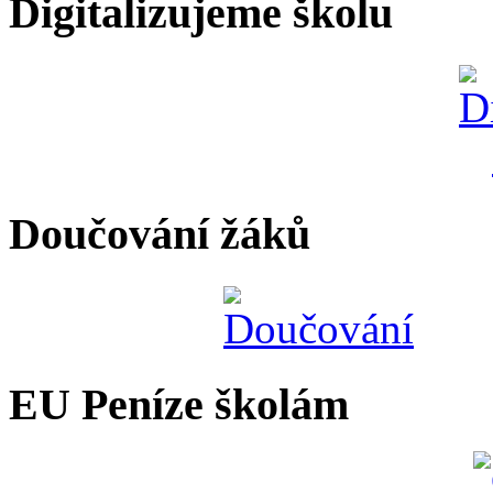
Digitalizujeme školu
Doučování žáků
EU Peníze školám