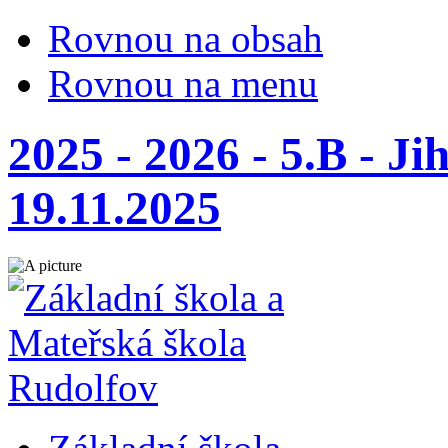
Rovnou na obsah
Rovnou na menu
2025 - 2026 - 5.B - Ji
19.11.2025