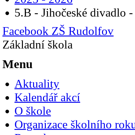
5.B - Jihočeské divadlo 
Facebook ZŠ Rudolfov
Základní škola
Menu
Aktuality
Kalendář akcí
O škole
Organizace školního rok