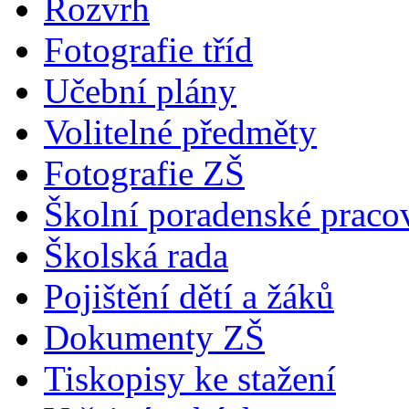
Rozvrh
Fotografie tříd
Učební plány
Volitelné předměty
Fotografie ZŠ
Školní poradenské pracov
Školská rada
Pojištění dětí a žáků
Dokumenty ZŠ
Tiskopisy ke stažení