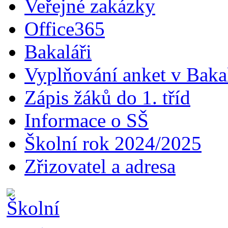
Veřejné zakázky
Office365
Bakaláři
Vyplňování anket v Baka
Zápis žáků do 1. tříd
Informace o SŠ
Školní rok 2024/2025
Zřizovatel a adresa