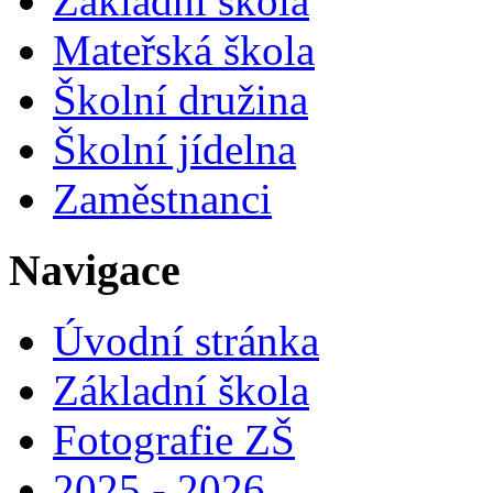
Základní škola
Mateřská škola
Školní družina
Školní jídelna
Zaměstnanci
Navigace
Úvodní stránka
Základní škola
Fotografie ZŠ
2025 - 2026