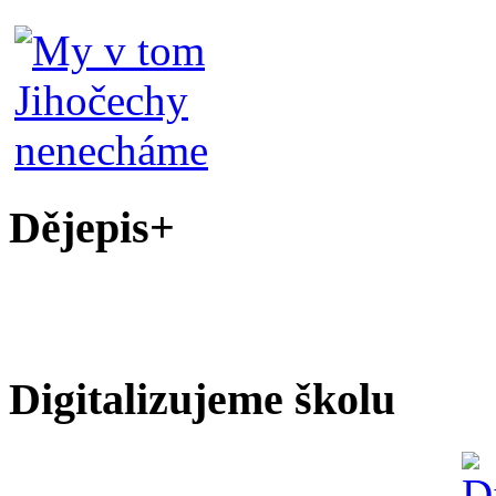
Dějepis+
Digitalizujeme školu