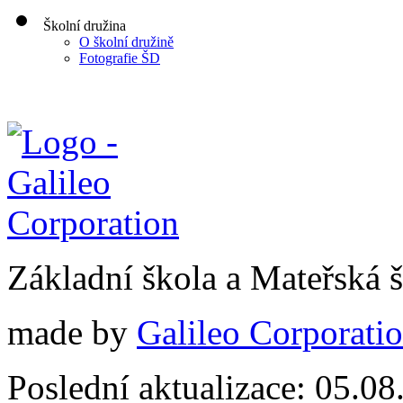
Školní družina
O školní družině
Fotografie ŠD
Základní škola a Mateřská
made by
Galileo Corporation
Poslední aktualizace: 05.0