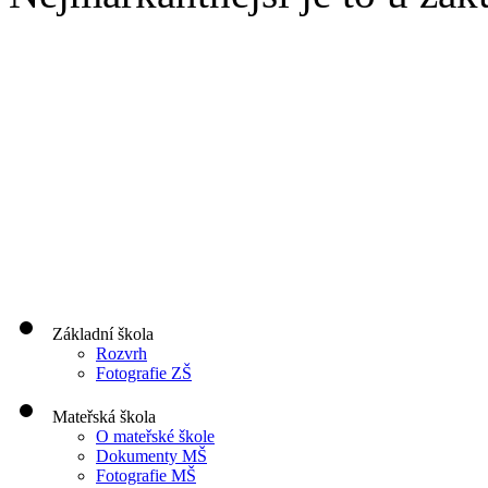
Základní škola
Rozvrh
Fotografie ZŠ
Mateřská škola
O mateřské škole
Dokumenty MŠ
Fotografie MŠ