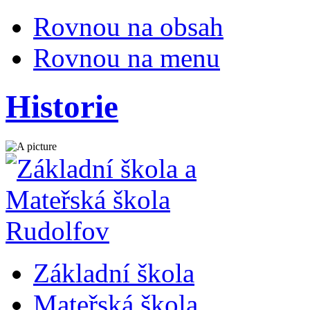
Rovnou na obsah
Rovnou na menu
Historie
Základní škola
Mateřská škola