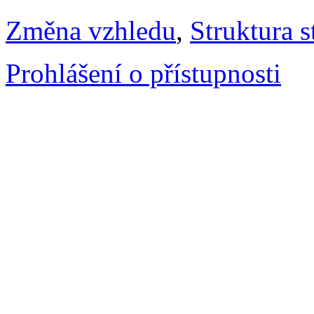
Změna vzhledu
,
Struktura s
Prohlášení o přístupnosti