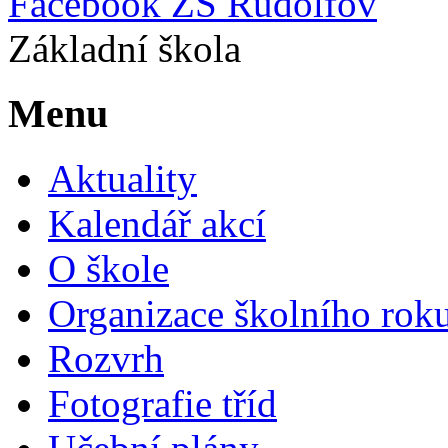
Facebook ZŠ Rudolfov
Základní škola
Menu
Aktuality
Kalendář akcí
O škole
Organizace školního rok
Rozvrh
Fotografie tříd