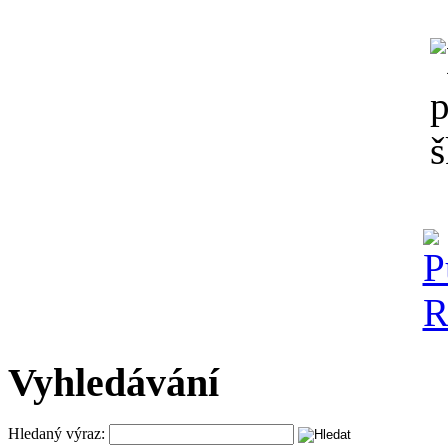
Vyhledávání
Hledaný výraz: