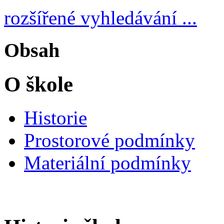
rozšířené vyhledávání ...
Obsah
O škole
Historie
Prostorové podmínky
Materiální podmínky