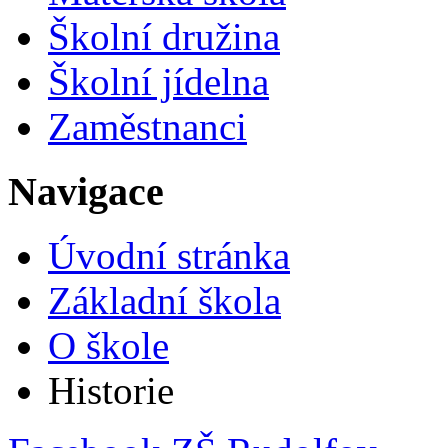
Školní družina
Školní jídelna
Zaměstnanci
Navigace
Úvodní stránka
Základní škola
O škole
Historie