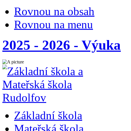
Rovnou na obsah
Rovnou na menu
2025 - 2026 - Výuka
Základní škola
Mateřská škola