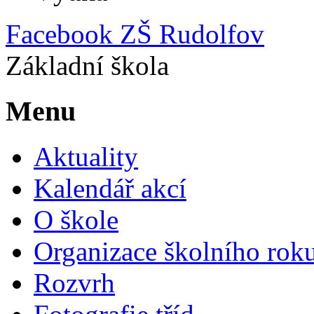
Facebook ZŠ Rudolfov
Základní škola
Menu
Aktuality
Kalendář akcí
O škole
Organizace školního rok
Rozvrh