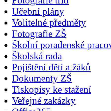
Fotografie tříd
Učební plány
Volitelné předměty
Fotografie ZŠ
Školní poradenské pracov
Školská rada
Pojištění dětí a žáků
Dokumenty ZŠ
Tiskopisy ke stažení
Veřejné zakázky