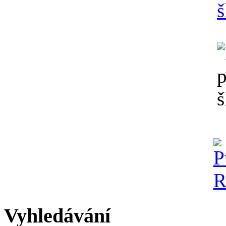
Vyhledávání