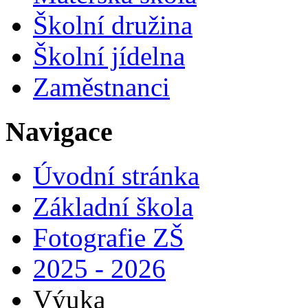
Školní družina
Školní jídelna
Zaměstnanci
Navigace
Úvodní stránka
Základní škola
Fotografie ZŠ
2025 - 2026
Výuka