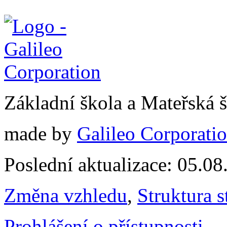
Základní škola a Mateřská
made by
Galileo Corporation
Poslední aktualizace: 05.0
Změna vzhledu
,
Struktura s
Prohlášení o přístupnosti