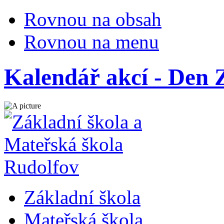
Rovnou na obsah
Rovnou na menu
Kalendář akcí - Den 
Základní škola
Mateřská škola