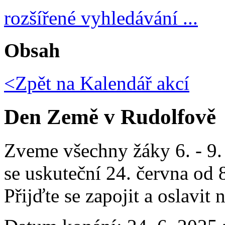
rozšířené vyhledávání ...
Obsah
<Zpět na
Kalendář akcí
Den Země v Rudolfově
Zveme všechny žáky 6. - 9.
se uskuteční 24. června od
Přijďte se zapojit a oslavit 