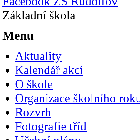
Facebook ZŠ Rudolfov
Základní škola
Menu
Aktuality
Kalendář akcí
O škole
Organizace školního rok
Rozvrh
Fotografie tříd