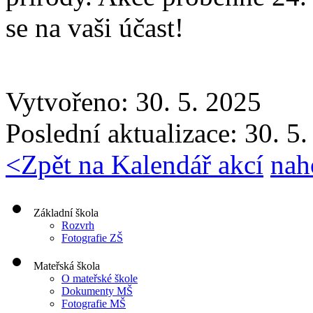
se na vaši účast!
Vytvořeno: 30. 5. 2025
Poslední aktualizace: 30. 5
<
Zpět na Kalendář akcí
nah
Základní škola
Rozvrh
Fotografie ZŠ
Mateřská škola
O mateřské škole
Dokumenty MŠ
Fotografie MŠ