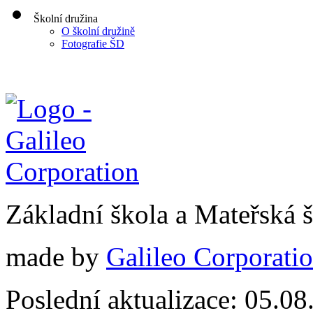
Školní družina
O školní družině
Fotografie ŠD
Základní škola a Mateřská
made by
Galileo Corporation
Poslední aktualizace: 05.0