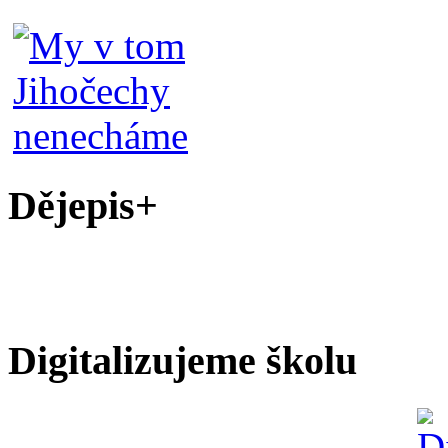
Dějepis+
Digitalizujeme školu