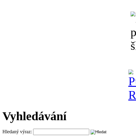
Vyhledávání
Hledaný výraz: