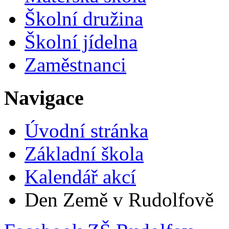
Školní družina
Školní jídelna
Zaměstnanci
Navigace
Úvodní stránka
Základní škola
Kalendář akcí
Den Země v Rudolfově