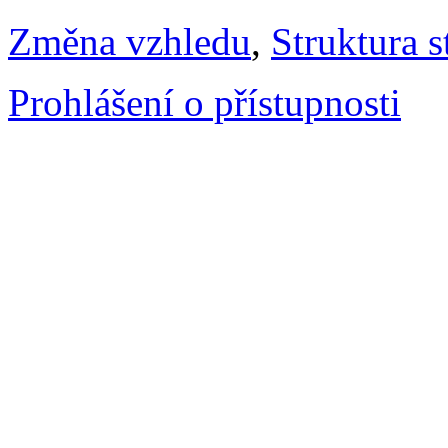
Změna vzhledu
,
Struktura s
Prohlášení o přístupnosti