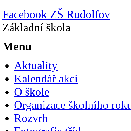
Facebook ZŠ Rudolfov
Základní škola
Menu
Aktuality
Kalendář akcí
O škole
Organizace školního rok
Rozvrh