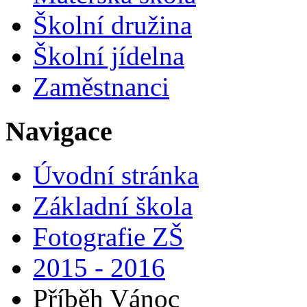
Školní družina
Školní jídelna
Zaměstnanci
Navigace
Úvodní stránka
Základní škola
Fotografie ZŠ
2015 - 2016
Příběh Vánoc