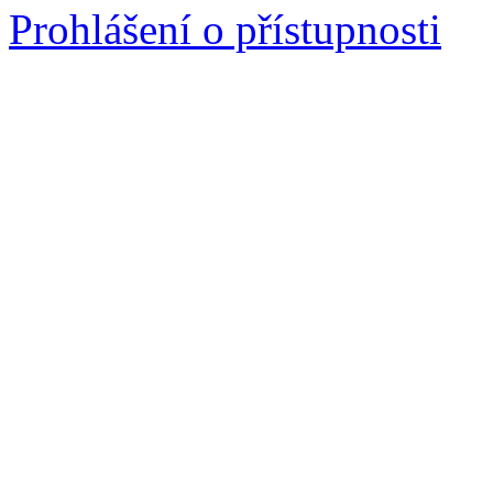
Prohlášení o přístupnosti