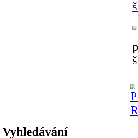
Vyhledávání