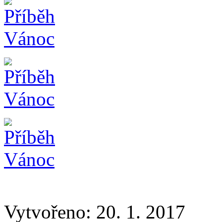
Vytvořeno: 20. 1. 2017