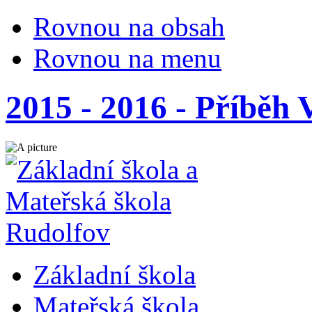
Rovnou na obsah
Rovnou na menu
2015 - 2016 - Příběh
Základní škola
Mateřská škola