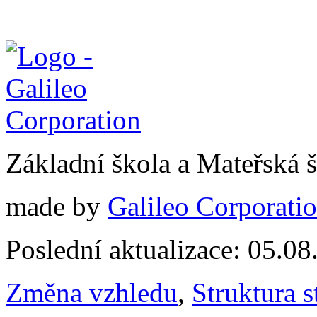
Základní škola a Mateřská
made by
Galileo Corporation
Poslední aktualizace: 05.0
Změna vzhledu
,
Struktura s