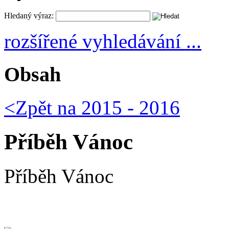
Hledaný výraz:
rozšířené vyhledávání ...
Obsah
<Zpět na
2015 - 2016
Příběh Vánoc
Příběh Vánoc