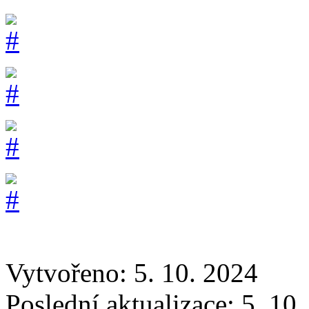
Vytvořeno: 5. 10. 2024
Poslední aktualizace: 5. 10