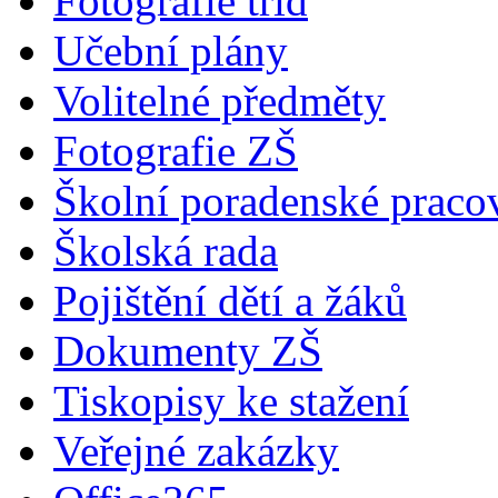
Fotografie tříd
Učební plány
Volitelné předměty
Fotografie ZŠ
Školní poradenské pracov
Školská rada
Pojištění dětí a žáků
Dokumenty ZŠ
Tiskopisy ke stažení
Veřejné zakázky