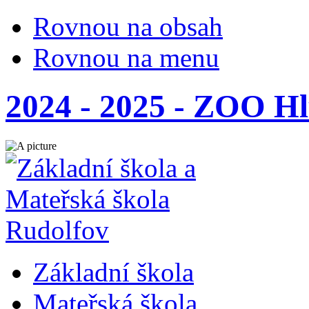
Rovnou na obsah
Rovnou na menu
2024 - 2025 - ZOO H
Základní škola
Mateřská škola