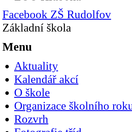
Facebook ZŠ Rudolfov
Základní škola
Menu
Aktuality
Kalendář akcí
O škole
Organizace školního rok
Rozvrh