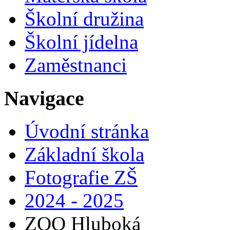
Školní družina
Školní jídelna
Zaměstnanci
Navigace
Úvodní stránka
Základní škola
Fotografie ZŠ
2024 - 2025
ZOO Hluboká