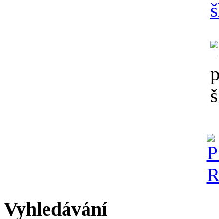
Vyhledávání