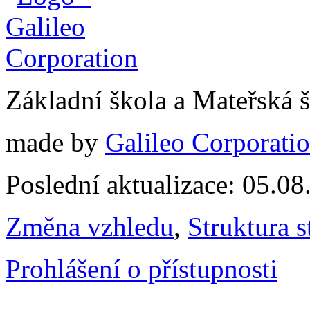
Základní škola a Mateřská
made by
Galileo Corporation
Poslední aktualizace: 05.0
Změna vzhledu
,
Struktura s
Prohlášení o přístupnosti