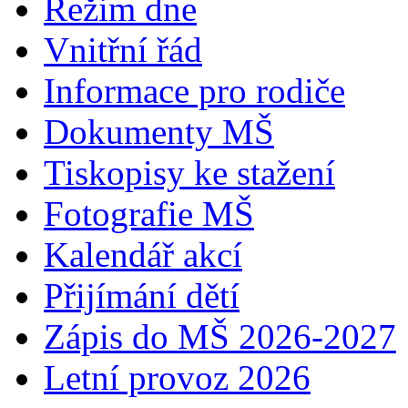
Režim dne
Vnitřní řád
Informace pro rodiče
Dokumenty MŠ
Tiskopisy ke stažení
Fotografie MŠ
Kalendář akcí
Přijímání dětí
Zápis do MŠ 2026-2027
Letní provoz 2026