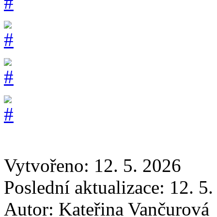
Vytvořeno: 12. 5. 2026
Poslední aktualizace: 12. 5
Autor:
Kateřina Vančurová