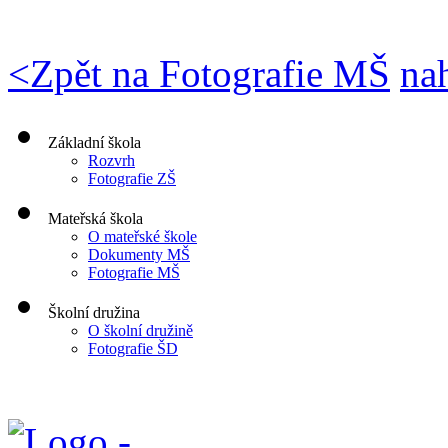
<
Zpět na Fotografie MŠ
na
Základní škola
Rozvrh
Fotografie ZŠ
Mateřská škola
O mateřské škole
Dokumenty MŠ
Fotografie MŠ
Školní družina
O školní družině
Fotografie ŠD