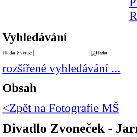
Vyhledávání
Hledaný výraz:
rozšířené vyhledávání ...
Obsah
<Zpět na
Fotografie MŠ
Divadlo Zvoneček - Jar