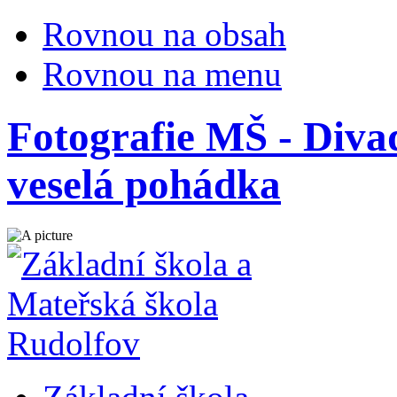
Rovnou na obsah
Rovnou na menu
Fotografie MŠ - Diva
veselá pohádka