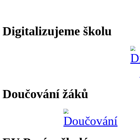
Digitalizujeme školu
Doučování žáků