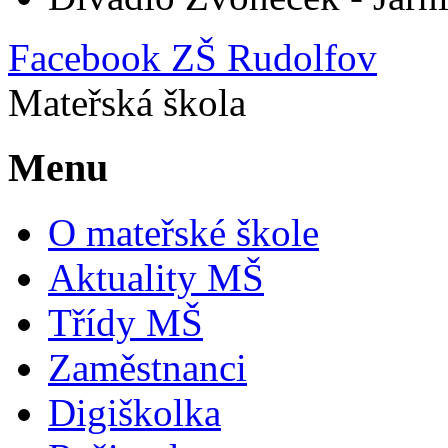
Facebook ZŠ Rudolfov
Mateřská škola
Menu
O mateřské škole
Aktuality MŠ
Třídy MŠ
Zaměstnanci
Digiškolka