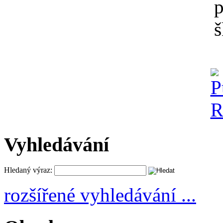
Vyhledávání
Hledaný výraz:
rozšířené vyhledávání ...