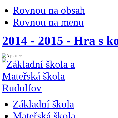
Rovnou na obsah
Rovnou na menu
2014 - 2015 - Hra s k
Základní škola
Mateřská škola