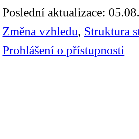
Poslední aktualizace: 05.0
Změna vzhledu
,
Struktura s
Prohlášení o přístupnosti