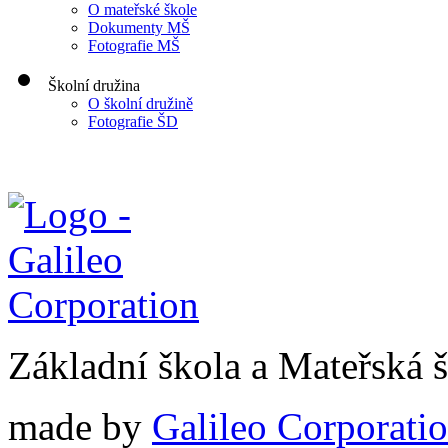
O mateřské škole
Dokumenty MŠ
Fotografie MŠ
Školní družina
O školní družině
Fotografie ŠD
Základní škola a Mateřská
made by
Galileo Corporation