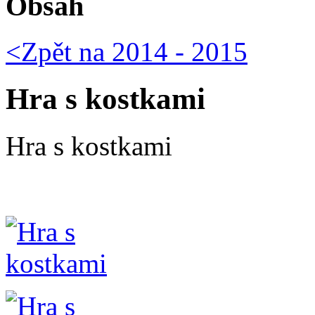
Obsah
<Zpět na
2014 - 2015
Hra s kostkami
Hra s kostkami