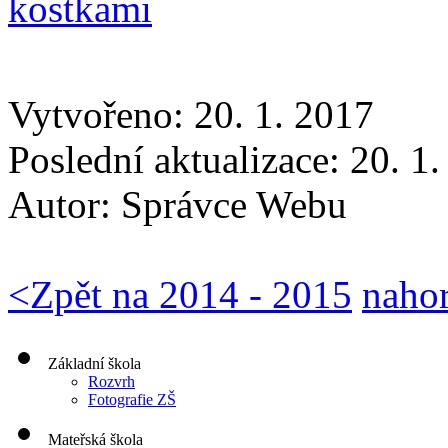
Vytvořeno: 20. 1. 2017
Poslední aktualizace: 20. 1
Autor:
Správce Webu
<
Zpět na 2014 - 2015
naho
Základní škola
Rozvrh
Fotografie ZŠ
Mateřská škola