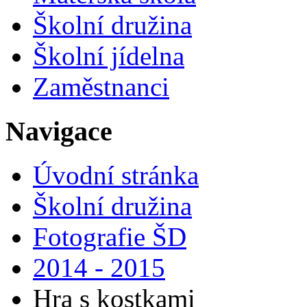
Školní družina
Školní jídelna
Zaměstnanci
Navigace
Úvodní stránka
Školní družina
Fotografie ŠD
2014 - 2015
Hra s kostkami