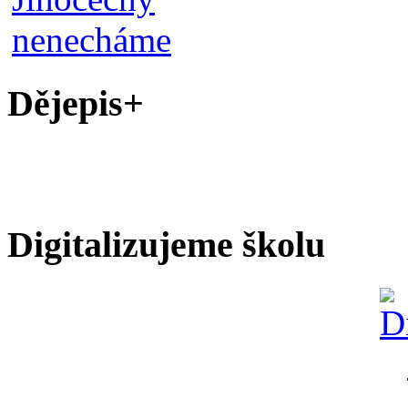
Dějepis+
Digitalizujeme školu