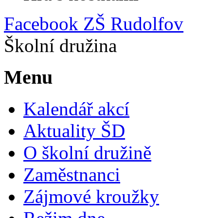
Facebook ZŠ Rudolfov
Školní družina
Menu
Kalendář akcí
Aktuality ŠD
O školní družině
Zaměstnanci
Zájmové kroužky