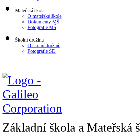
Mateřská škola
O mateřské škole
Dokumenty MŠ
Fotografie MŠ
Školní družina
O školní družině
Fotografie ŠD
Základní škola a Mateřská