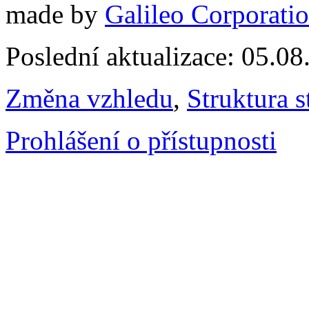
made by
Galileo Corporation
Poslední aktualizace: 05.0
Změna vzhledu
,
Struktura s
Prohlášení o přístupnosti