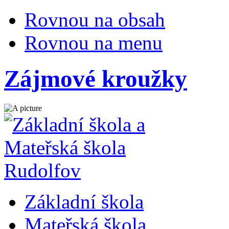
Rovnou na obsah
Rovnou na menu
Zájmové kroužky
Základní škola
Mateřská škola