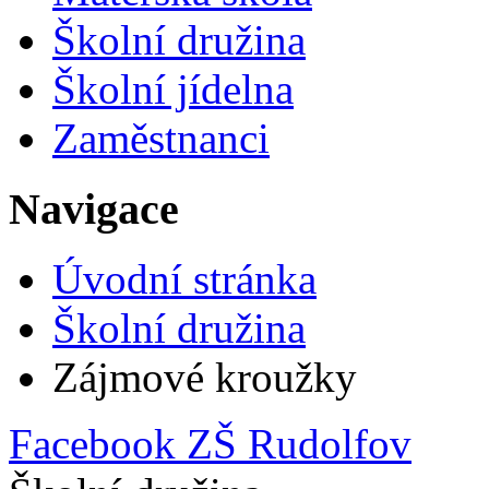
Školní družina
Školní jídelna
Zaměstnanci
Navigace
Úvodní stránka
Školní družina
Zájmové kroužky
Facebook ZŠ Rudolfov