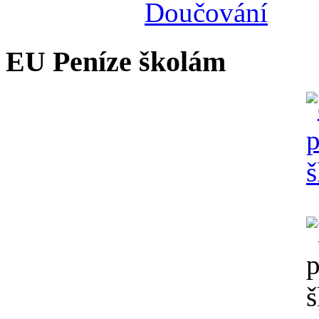
EU Peníze školám