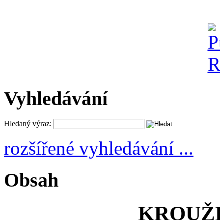
Vyhledávání
Hledaný výraz:
rozšířené vyhledávání ...
Obsah
KROUŽK