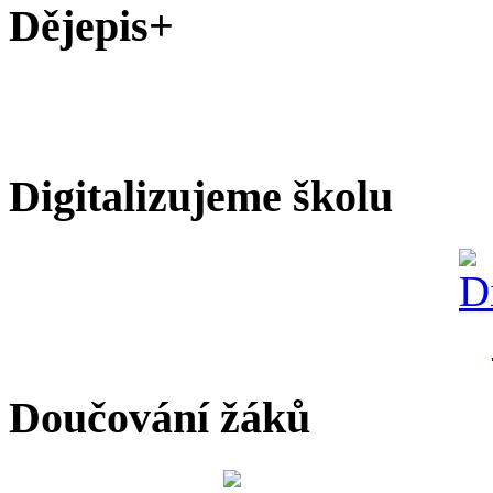
Dějepis+
Digitalizujeme školu
Doučování žáků