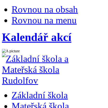
Rovnou na obsah
Rovnou na menu
Kalendář akcí
Základní škola
Mateřská škola