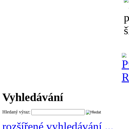
Vyhledávání
Hledaný výraz:
rozšířené vyhledávání ...