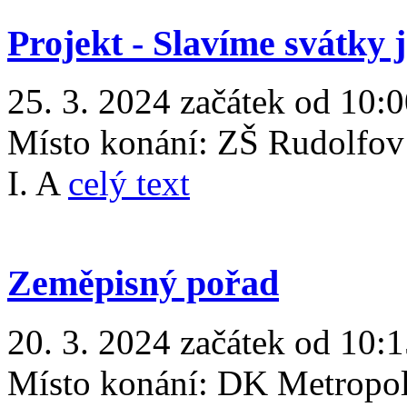
Projekt - Slavíme svátky 
25. 3. 2024 začátek od 10:
Místo konání:
ZŠ Rudolfov
I. A
celý text
Zeměpisný pořad
20. 3. 2024 začátek od 10:
Místo konání:
DK Metropo