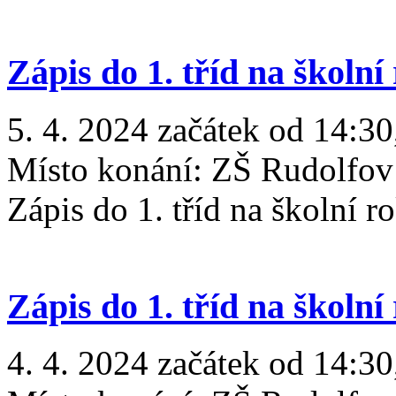
Zápis do 1. tříd na školní
5. 4. 2024 začátek od 14:30
Místo konání:
ZŠ Rudolfov
Zápis do 1. tříd na školní 
Zápis do 1. tříd na školní
4. 4. 2024 začátek od 14:30