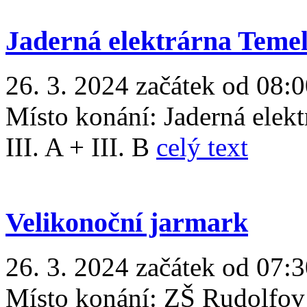
Jaderná elektrárna Temel
26. 3. 2024 začátek od 08:
Místo konání:
Jaderná elekt
III. A + III. B
celý text
Velikonoční jarmark
26. 3. 2024 začátek od 07:3
Místo konání:
ZŠ Rudolfov