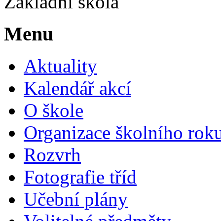
Základní škola
Menu
Aktuality
Kalendář akcí
O škole
Organizace školního rok
Rozvrh
Fotografie tříd
Učební plány