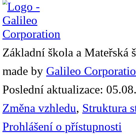
Základní škola a Mateřská
made by
Galileo Corporation
Poslední aktualizace: 05.0
Změna vzhledu
,
Struktura s
Prohlášení o přístupnosti