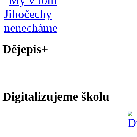
Dějepis+
Digitalizujeme školu