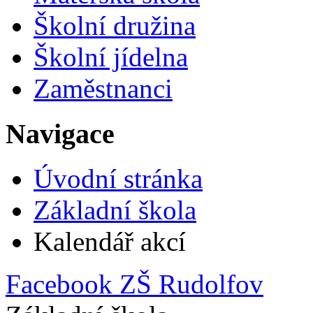
Školní družina
Školní jídelna
Zaměstnanci
Navigace
Úvodní stránka
Základní škola
Kalendář akcí
Facebook ZŠ Rudolfov