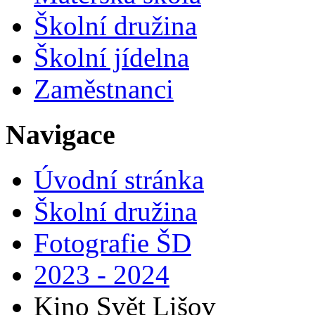
Školní družina
Školní jídelna
Zaměstnanci
Navigace
Úvodní stránka
Školní družina
Fotografie ŠD
2023 - 2024
Kino Svět Lišov