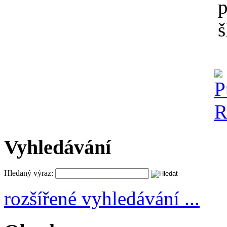
Vyhledávání
Hledaný výraz:
rozšířené vyhledávání ...