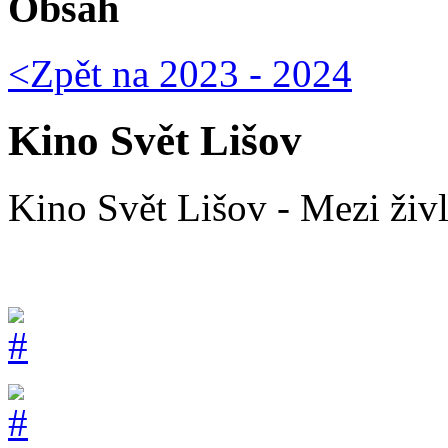
Obsah
<Zpět na
2023 - 2024
Kino Svět Lišov
Kino Svět Lišov - Mezi živl