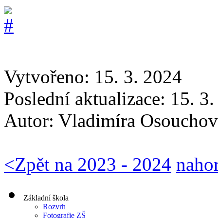
Vytvořeno: 15. 3. 2024
Poslední aktualizace: 15. 3
Autor:
Vladimíra Osouchov
<
Zpět na 2023 - 2024
naho
Základní škola
Rozvrh
Fotografie ZŠ