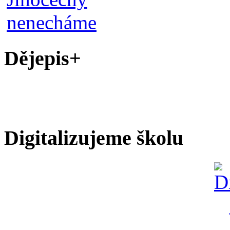
Dějepis+
Digitalizujeme školu