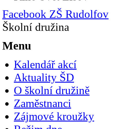
Facebook ZŠ Rudolfov
Školní družina
Menu
Kalendář akcí
Aktuality ŠD
O školní družině
Zaměstnanci
Zájmové kroužky