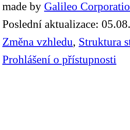
made by
Galileo Corporation
Poslední aktualizace: 05.0
Změna vzhledu
,
Struktura s
Prohlášení o přístupnosti