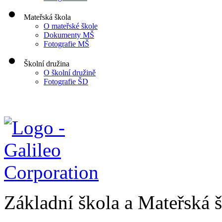
Mateřská škola
O mateřské škole
Dokumenty MŠ
Fotografie MŠ
Školní družina
O školní družině
Fotografie ŠD
Základní škola a Mateřská