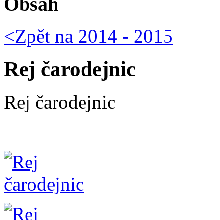
Obsah
<Zpět na
2014 - 2015
Rej čarodejnic
Rej čarodejnic