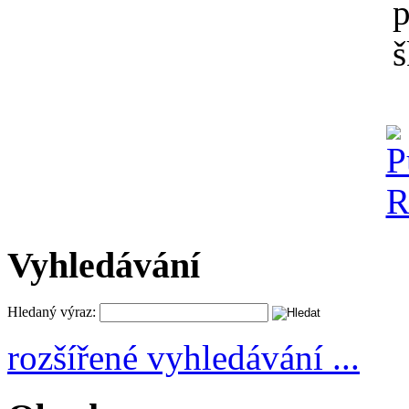
Vyhledávání
Hledaný výraz:
rozšířené vyhledávání ...