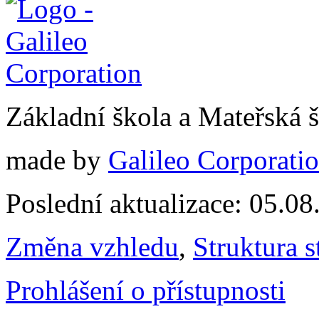
Základní škola a Mateřská
made by
Galileo Corporation
Poslední aktualizace: 05.0
Změna vzhledu
,
Struktura s
Prohlášení o přístupnosti