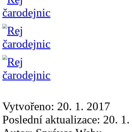
Vytvořeno: 20. 1. 2017
Poslední aktualizace: 20. 1