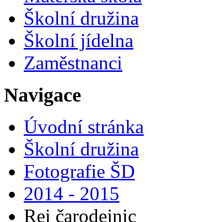
Školní družina
Školní jídelna
Zaměstnanci
Navigace
Úvodní stránka
Školní družina
Fotografie ŠD
2014 - 2015
Rej čarodejnic