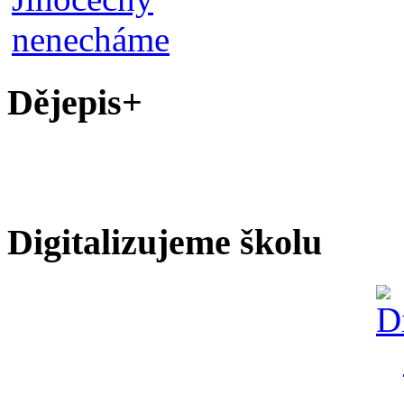
Dějepis+
Digitalizujeme školu