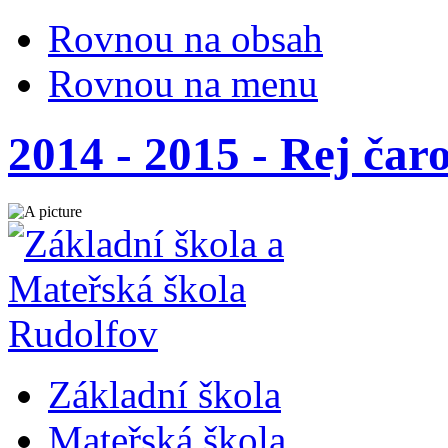
Rovnou na obsah
Rovnou na menu
2014 - 2015 - Rej čar
Základní škola
Mateřská škola