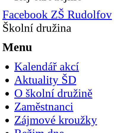
Facebook ZŠ Rudolfov
Školní družina
Menu
Kalendář akcí
Aktuality ŠD
O školní družině
Zaměstnanci
Zájmové kroužky